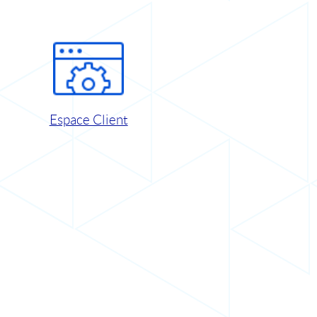
Espace Client