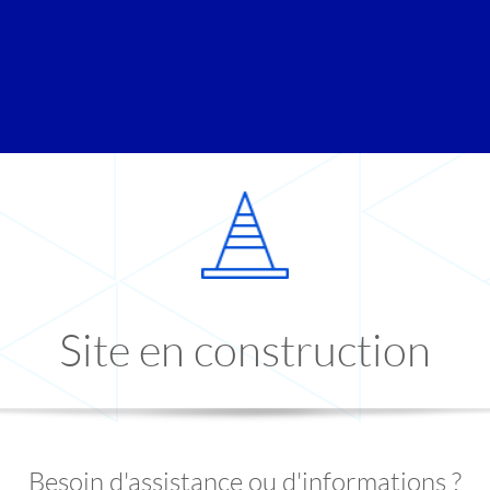
Site en construction
Besoin d'assistance ou d'informations ?