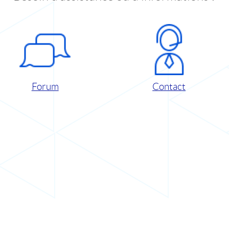
Forum
Contact