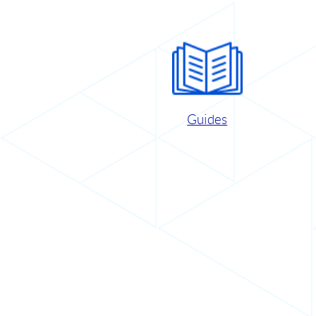
Guides